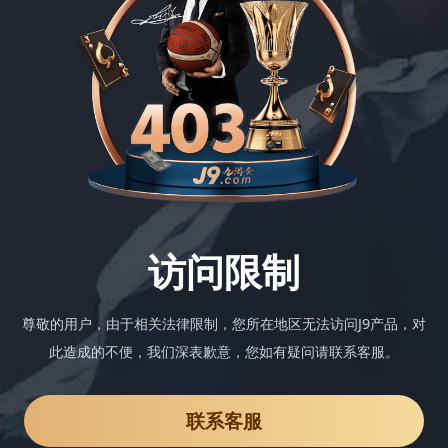
访问限制
尊敬的用户，由于相关法律限制，您所在地区无法访问J9产品，对
此造成的不便，我们深表歉意，您如有疑问请联系客服。
联系客服