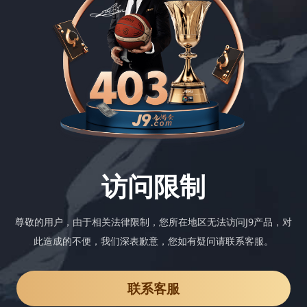
访问限制
尊敬的用户，由于相关法律限制，您所在地区无法访问J9产品，对
此造成的不便，我们深表歉意，您如有疑问请联系客服。
联系客服