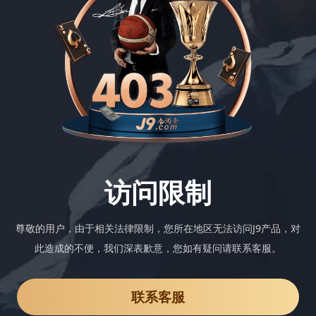
访问限制
尊敬的用户，由于相关法律限制，您所在地区无法访问J9产品，对
此造成的不便，我们深表歉意，您如有疑问请联系客服。
联系客服